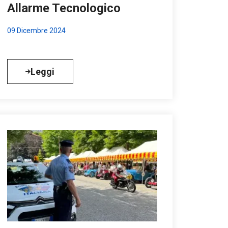
Allarme Tecnologico
09 Dicembre 2024
Leggi