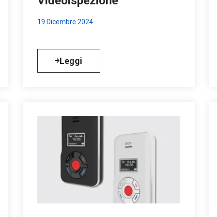
Videoispezione
19 Dicembre 2024
Leggi