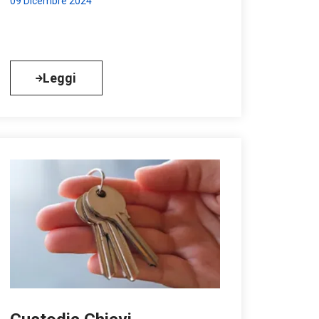
09 Dicembre 2024
Leggi