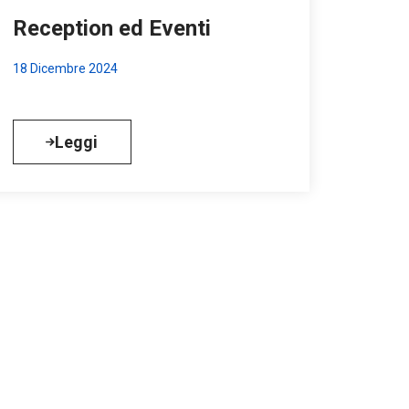
Reception ed Eventi
18 Dicembre 2024
Leggi