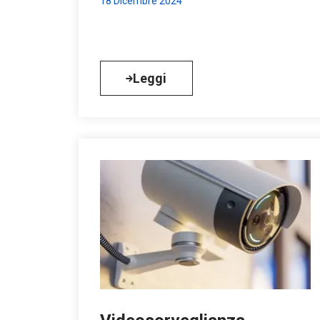
18 Dicembre 2024
Leggi