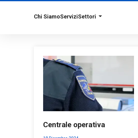
Chi Siamo
Servizi
Settori
Centrale operativa