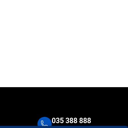
035 388 888