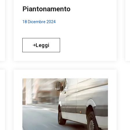
Piantonamento
18 Dicembre 2024
Leggi