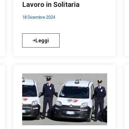
Lavoro in Solitaria
18 Dicembre 2024
Leggi