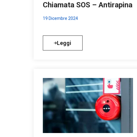
Chiamata SOS – Antirapina
19 Dicembre 2024
Leggi