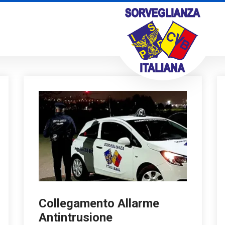
Collegamento Allarme
Antintrusione