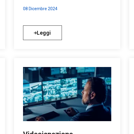
08 Dicembre 2024
Leggi