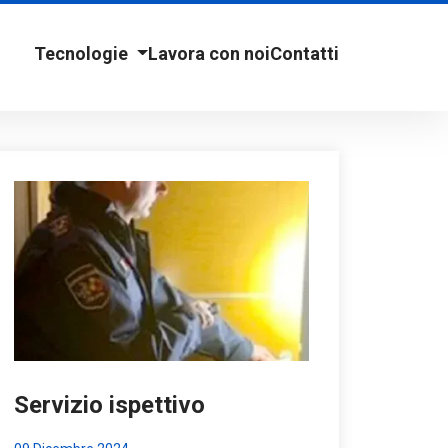
Tecnologie
Lavora con noi
Contatti
Servizio ispettivo