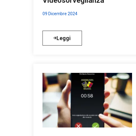
Videosorveglianza
09 Dicembre 2024
Leggi