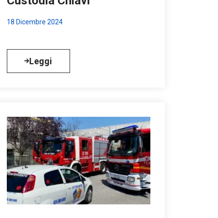
Custodia Chiavi
18 Dicembre 2024
Leggi