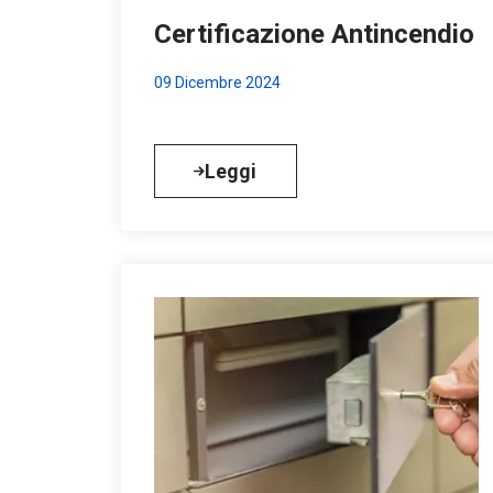
Certificazione Antincendio
09 Dicembre 2024
Leggi