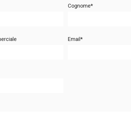
Cognome*
erciale
Email*