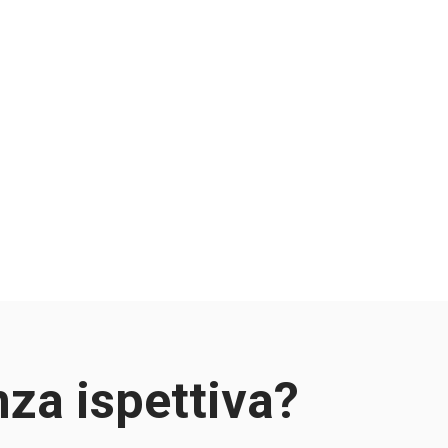
nza ispettiva?