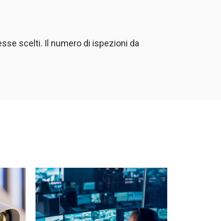
sse scelti. Il numero di ispezioni da