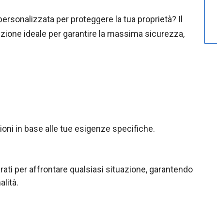
personalizzata per proteggere la tua proprietà? Il
uzione ideale per garantire la massima sicurezza,
ioni in base alle tue esigenze specifiche.
rati per affrontare qualsiasi situazione, garantendo
lità.