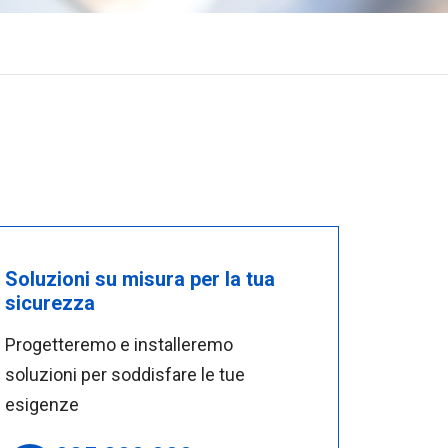
Soluzioni su misura per la tua
sicurezza
Progetteremo e installeremo
soluzioni per soddisfare le tue
esigenze