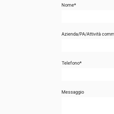
Nome*
Azienda/PA/Attività comm
Telefono*
Messaggio