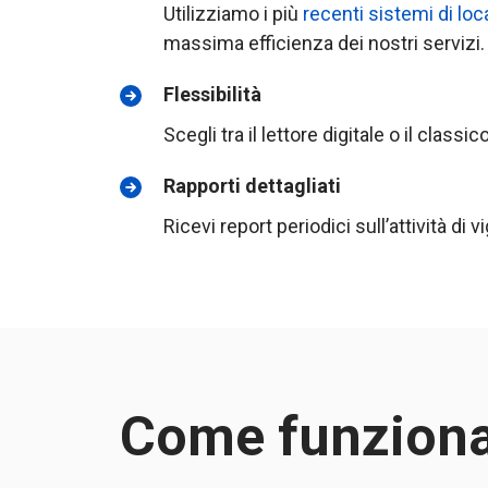
Utilizziamo i più
recenti sistemi di lo
massima efficienza dei nostri servizi.
Flessibilità
Scegli tra il lettore digitale o il classic
Rapporti dettagliati
Ricevi report periodici sull’attività di
Come funziona i