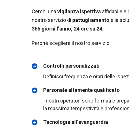
Cerchi una
vigilanza ispettiva
affidabile e 
nostro servizio di
pattugliamento
è la sol
365 giorni l’anno, 24 ore su 24
.
Perché scegliere il nostro servizio:
Controlli personalizzati
Definisci frequenza e orari delle ispez
Personale altamente qualificato
I nostri operatori sono formati e prepa
la massima tempestività e professiona
Tecnologia all’avanguardia