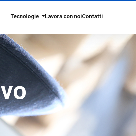
Tecnologie
Lavora con noi
Contatti
ivo