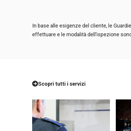
In base alle esigenze del cliente, le Guardi
effettuare e le modalità dell’ispezione sono
Scopri tutti i servizi