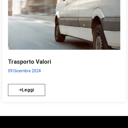
Trasporto Valori
09 Dicembre 2024
Leggi