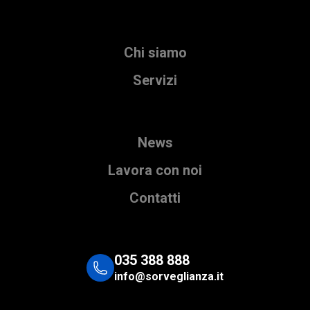
Chi siamo
Servizi
News
Lavora con noi
Contatti
035 388 888
info@sorveglianza.it