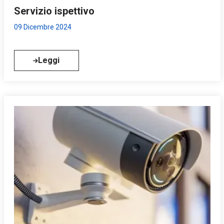
Servizio ispettivo
09 Dicembre 2024
Leggi