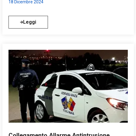
18 Dicembre 2024
Leggi
Collegamento Allarme Antintrusione