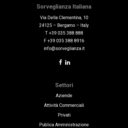
Sorveglianza Italiana
Via Della Clementina, 10
24125 – Bergamo – Italy
T +39 035 388 888
F +39 035 388 8916
info@sorveglianza.it
Settori
Aziende
Attività Commerciali
Privati
Publica Amministrazione