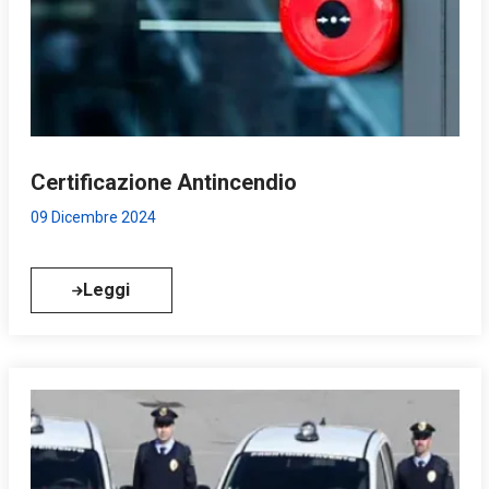
Certificazione Antincendio
09 Dicembre 2024
Leggi