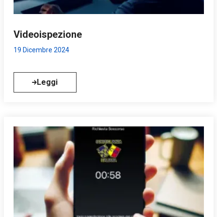
Videoispezione
19 Dicembre 2024
Leggi