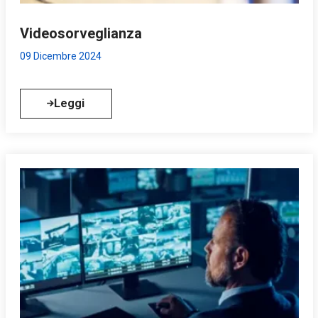
Videosorveglianza
09 Dicembre 2024
Leggi