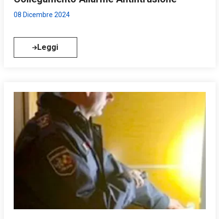
08 Dicembre 2024
Leggi