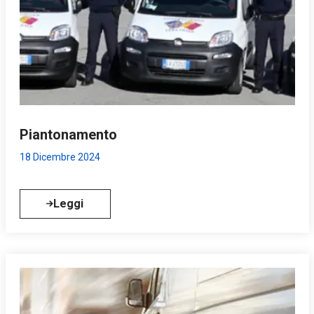
Piantonamento
18 Dicembre 2024
Leggi