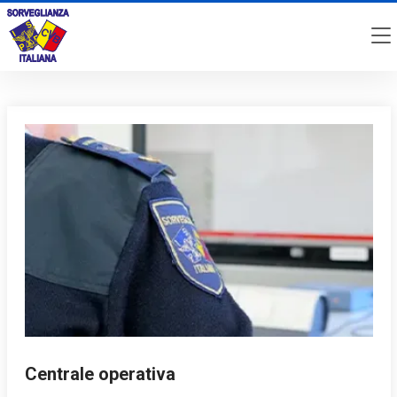
Centrale operativa