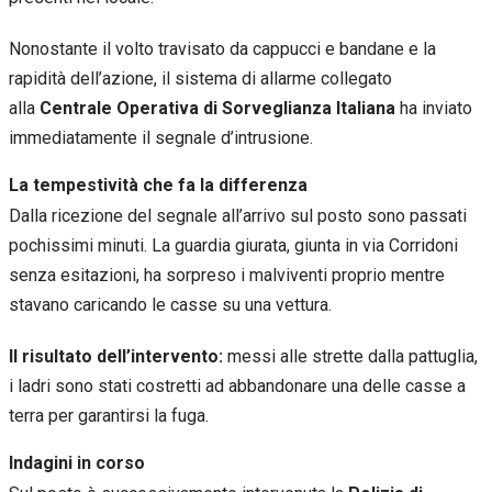
Nonostante il volto travisato da cappucci e bandane e la
rapidità dell’azione, il sistema di allarme collegato
alla
Centrale Operativa di Sorveglianza Italiana
ha inviato
immediatamente il segnale d’intrusione.
La tempestività che fa la differenza
Dalla ricezione del segnale all’arrivo sul posto sono passati
pochissimi minuti. La guardia giurata, giunta in via Corridoni
senza esitazioni, ha sorpreso i malviventi proprio mentre
stavano caricando le casse su una vettura.
Il risultato dell’intervento:
messi alle strette dalla pattuglia,
i ladri sono stati costretti ad abbandonare una delle casse a
terra per garantirsi la fuga.
Indagini in corso