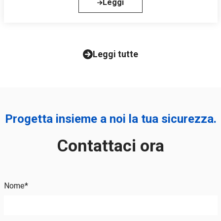
Leggi
Leggi tutte
Progetta insieme a noi la tua sicurezza.
Contattaci ora
Nome*