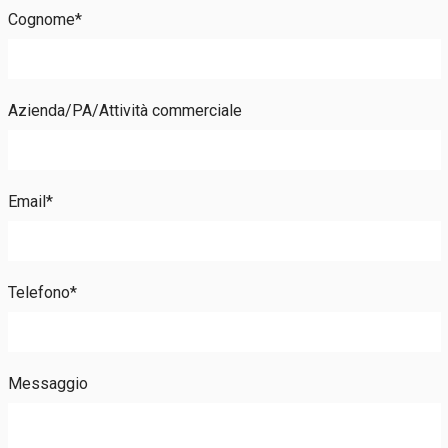
Cognome*
Azienda/PA/Attività commerciale
Email*
Telefono*
Messaggio