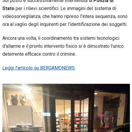
Sul posto è successivamente intervenuta la
Polizia di
Stato
per i rilievi scientifici. Le immagini del sistema di
videosorveglianza, che hanno ripreso l’intera sequenza, sono
ora al vaglio degli inquirenti per l’identificazione dei soggetti.
Ancora una volta, il coordinamento tra sistemi tecnologici
d’allarme e il pronto intervento fisico si è dimostrato l’unico
deterrente efficace contro il crimine.
Leggi l’articolo su BERGAMONEWS