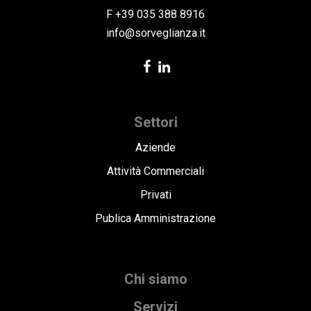
F +39 035 388 8916
info@sorveglianza.it
Settori
Aziende
Attività Commerciali
Privati
Publica Amministrazione
Chi siamo
Servizi